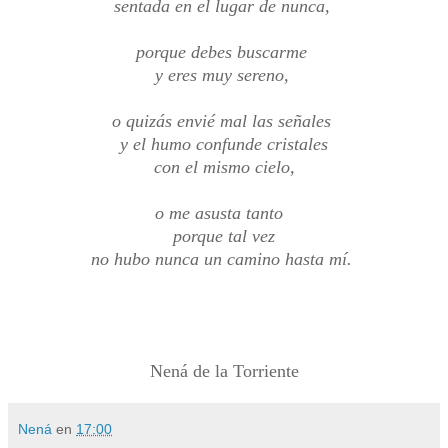
sentada en el lugar de nunca,
porque debes buscarme
y eres muy sereno,
o quizás envié mal las señales
y el humo confunde cristales
con el mismo cielo,
o me asusta tanto
porque tal vez
no hubo nunca un camino hasta mí.
Nená de la Torriente
Nená
en
17:00