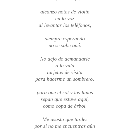
alcanzo notas de violín
en la voz
al levantar los teléfonos,
siempre esperando
no se sabe qué.
No dejo de demandarle
a la vida
tarjetas de visita
para hacerme un sombrero,
para que el sol y las lunas
sepan que estuve aquí,
como copa de árbol.
Me asusta que tardes
por si no me encuentras aún