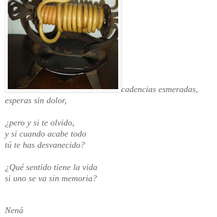
cadencias esmeradas,
esperas sin dolor,
¿pero y si te olvido,
y si cuando acabe todo
tú te has desvanecido?
¿Qué sentido tiene la vida
si uno se va sin memoria?
Nená