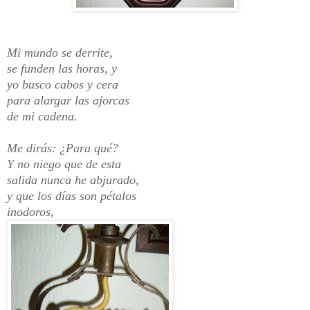
Mi mundo se derrite,
se funden las horas, y
yo busco cabos y cera
para alargar las ajorcas
de mi cadena.
Me dirás: ¿Para qué?
Y no niego que de esta
salida nunca he abjurado,
y que los días son pétalos
inodoros,