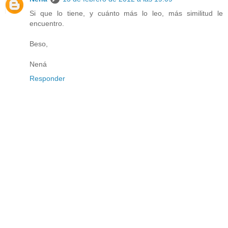
Si que lo tiene, y cuánto más lo leo, más similitud le
encuentro.
Beso,
Nená
Responder