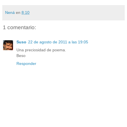
Nená
en
8:10
1 comentario:
Suso
22 de agosto de 2011 a las 19:05
Una preciosidad de poema.
Beso
Responder