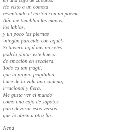
He visto a un cometa
reventando el cartón con un poema.
Aún me tiemblan las manos,
los labios,
y un poco las piernas
-ningún parecido con aquél-
Si tuviera aquí mis pinceles
podría pintar este hueco
de emoción en escalera.
Todo es tan frágil,
que la propia fragilidad
hace de la vida una cadena,
irracional y fiera.
Me gusta ver el mundo
como una caja de zapatos
para devorar esos versos
que le abren a otra luz.
Nená