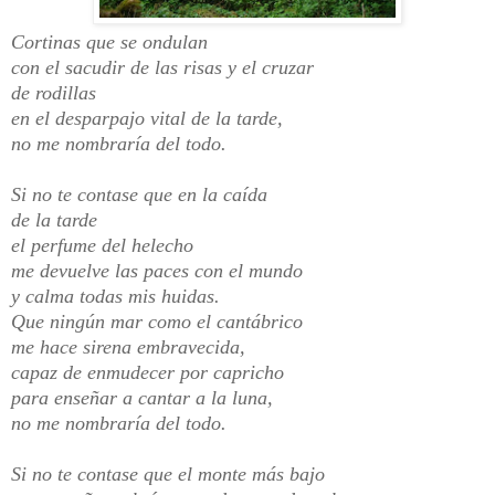
Cortinas que se ondulan
con el sacudir de las risas y el cruzar
de rodillas
en el desparpajo vital de la tarde,
no me nombraría del todo.
Si no te contase que en la caída
de la tarde
el perfume del helecho
me devuelve las paces con el mundo
y calma todas mis huidas.
Que ningún mar como el cantábrico
me hace sirena embravecida,
capaz de enmudecer por capricho
para enseñar a cantar a la luna,
no me nombraría del todo.
Si no te contase que el monte más bajo