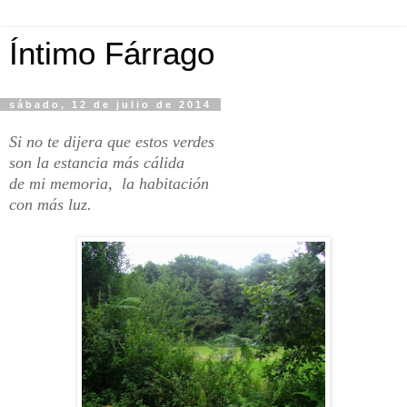
Íntimo Fárrago
sábado, 12 de julio de 2014
Si no te dijera que estos verdes
son la estancia más cálida
de mi memoria, la habitación
con más luz.