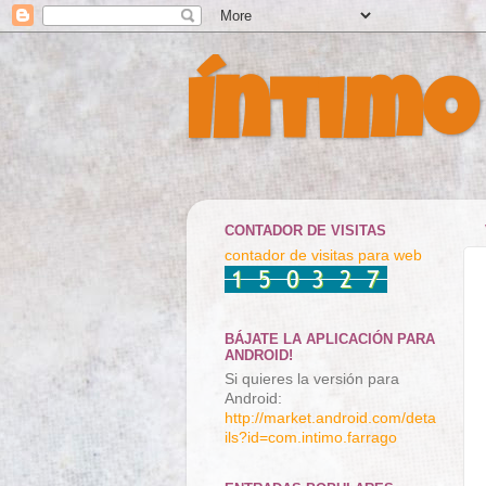
Íntimo
CONTADOR DE VISITAS
contador de visitas para web
BÁJATE LA APLICACIÓN PARA
ANDROID!
Si quieres la versión para
Android:
http://market.android.com/deta
ils?id=com.intimo.farrago