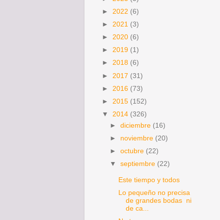
►
2022
(6)
►
2021
(3)
►
2020
(6)
►
2019
(1)
►
2018
(6)
►
2017
(31)
►
2016
(73)
►
2015
(152)
▼
2014
(326)
►
diciembre
(16)
►
noviembre
(20)
►
octubre
(22)
▼
septiembre
(22)
Este tiempo y todos
Lo pequeño no precisa
de grandes bodas ni
de ca...