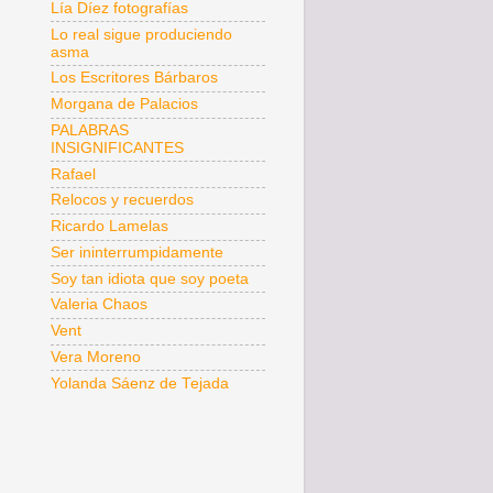
Lía Díez fotografías
Lo real sigue produciendo
asma
Los Escritores Bárbaros
Morgana de Palacios
PALABRAS
INSIGNIFICANTES
Rafael
Relocos y recuerdos
Ricardo Lamelas
Ser ininterrumpidamente
Soy tan idiota que soy poeta
Valeria Chaos
Vent
Vera Moreno
Yolanda Sáenz de Tejada