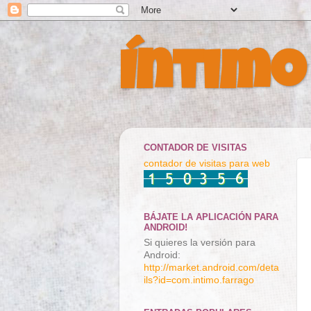
Íntimo
CONTADOR DE VISITAS
contador de visitas para web
BÁJATE LA APLICACIÓN PARA
ANDROID!
Si quieres la versión para
Android:
http://market.android.com/deta
ils?id=com.intimo.farrago