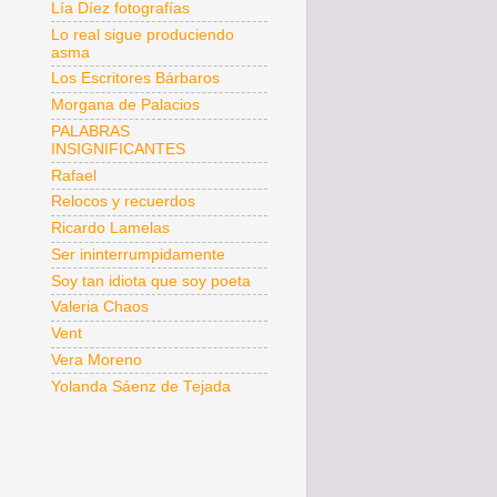
Lía Díez fotografías
Lo real sigue produciendo
asma
Los Escritores Bárbaros
Morgana de Palacios
PALABRAS
INSIGNIFICANTES
Rafael
Relocos y recuerdos
Ricardo Lamelas
Ser ininterrumpidamente
Soy tan idiota que soy poeta
Valeria Chaos
Vent
Vera Moreno
Yolanda Sáenz de Tejada