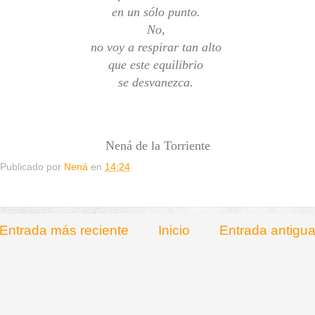
en un sólo punto.
No,
no voy a respirar tan alto
que este equilibrio
se desvanezca.
Nená de la
Torriente
Publicado por
Nená
en
14:24
Entrada más reciente
Inicio
Entrada antigu