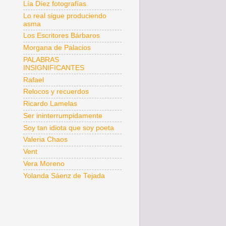
Lía Díez fotografías
Lo real sigue produciendo
asma
Los Escritores Bárbaros
Morgana de Palacios
PALABRAS
INSIGNIFICANTES
Rafael
Relocos y recuerdos
Ricardo Lamelas
Ser ininterrumpidamente
Soy tan idiota que soy poeta
Valeria Chaos
Vent
Vera Moreno
Yolanda Sáenz de Tejada