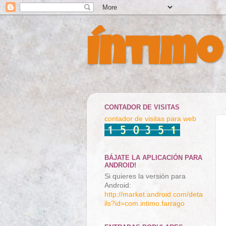
Íntimo
CONTADOR DE VISITAS
contador de visitas para web
BÁJATE LA APLICACIÓN PARA
ANDROID!
Si quieres la versión para
Android:
http://market.android.com/deta
ils?id=com.intimo.farrago