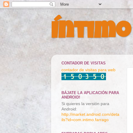
Íntimo
CONTADOR DE VISITAS
contador de visitas para web
BÁJATE LA APLICACIÓN PARA
ANDROID!
Si quieres la versión para
Android:
http://market.android.com/deta
ils?id=com.intimo.farrago