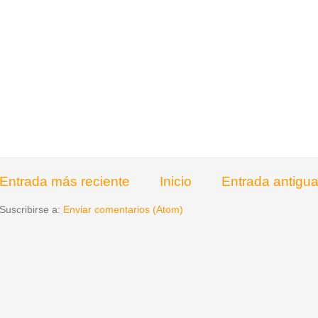
Entrada más reciente
Inicio
Entrada antigu
Suscribirse a:
Enviar comentarios (Atom)