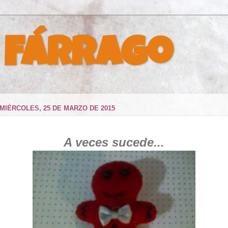
 Fárrago
MIÉRCOLES, 25 DE MARZO DE 2015
A veces sucede...