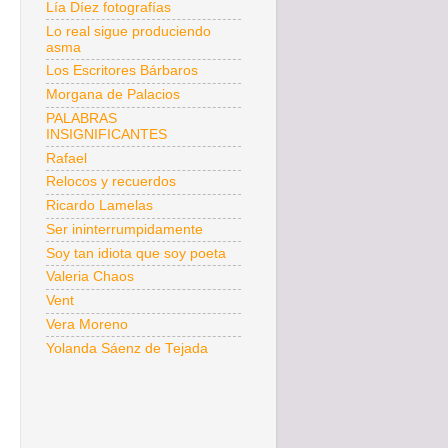
Lía Díez fotografías
Lo real sigue produciendo
asma
Los Escritores Bárbaros
Morgana de Palacios
PALABRAS
INSIGNIFICANTES
Rafael
Relocos y recuerdos
Ricardo Lamelas
Ser ininterrumpidamente
Soy tan idiota que soy poeta
Valeria Chaos
Vent
Vera Moreno
Yolanda Sáenz de Tejada