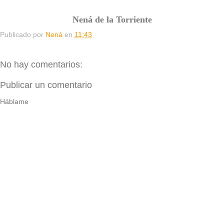
Nená de la Torriente
Publicado por
Nená
en
11:43
No hay comentarios:
Publicar un comentario
Háblame