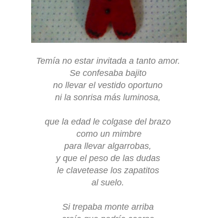
Temía no estar invitada a tanto amor.
Se confesaba bajito
no llevar el vestido oportuno
ni la sonrisa más luminosa,
que la edad le colgase del brazo
como un mimbre
para llevar algarrobas,
y que el peso de las dudas
le clavetease los zapatitos
al suelo.
Si trepaba monte arriba