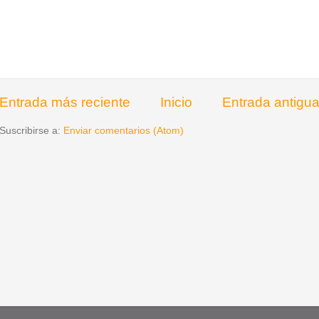
Entrada más reciente
Inicio
Entrada antigu
Suscribirse a:
Enviar comentarios (Atom)