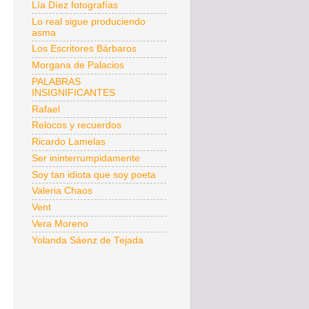
Lía Díez fotografías
Lo real sigue produciendo
asma
Los Escritores Bárbaros
Morgana de Palacios
PALABRAS
INSIGNIFICANTES
Rafael
Relocos y recuerdos
Ricardo Lamelas
Ser ininterrumpidamente
Soy tan idiota que soy poeta
Valeria Chaos
Vent
Vera Moreno
Yolanda Sáenz de Tejada