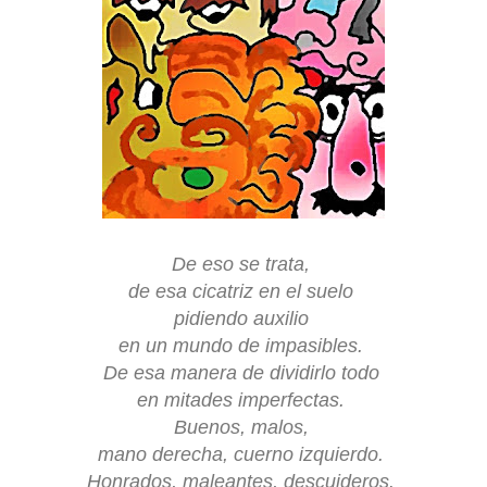
De eso se trata,
de esa cicatriz en el suelo
pidiendo auxilio
en un mundo de impasibles.
De esa manera de dividirlo todo
en mitades imperfectas.
Buenos, malos,
mano derecha, cuerno izquierdo.
Honrados, maleantes, descuideros.