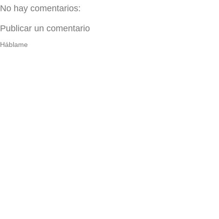
No hay comentarios:
Publicar un comentario
Háblame