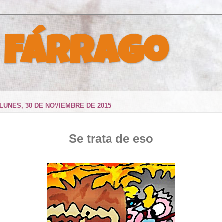
 Fárrago
LUNES, 30 DE NOVIEMBRE DE 2015
Se trata de eso