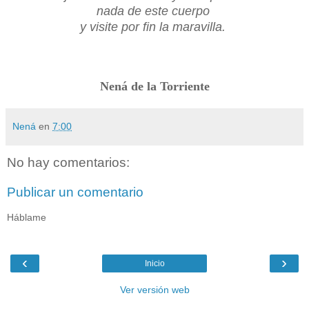
nada de este cuerpo
y visite por fin la maravilla.
Nená de la Torriente
Nená
en
7:00
No hay comentarios:
Publicar un comentario
Háblame
‹
›
Inicio
Ver versión web