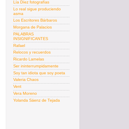
Lía Díez fotografías
Lo real sigue produciendo
asma
Los Escritores Bárbaros
Morgana de Palacios
PALABRAS
INSIGNIFICANTES
Rafael
Relocos y recuerdos
Ricardo Lamelas
Ser ininterrumpidamente
Soy tan idiota que soy poeta
Valeria Chaos
Vent
Vera Moreno
Yolanda Sáenz de Tejada