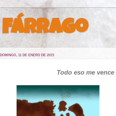
 Fárrago
DOMINGO, 11 DE ENERO DE 2015
Todo eso me vence