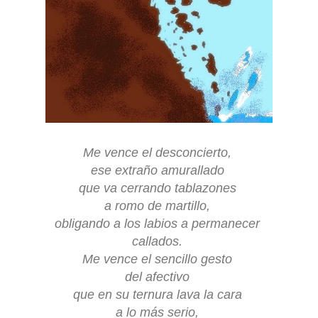
Me vence el desconcierto,
ese extraño amurallado
que va cerrando tablazones
a romo de martillo,
obligando a los labios a permanecer
callados.
Me vence el sencillo gesto
del afectivo
que en su ternura lava la cara
a lo más serio,