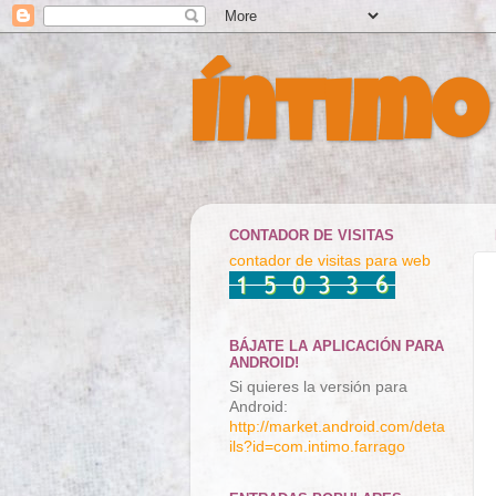
Íntimo
CONTADOR DE VISITAS
contador de visitas para web
BÁJATE LA APLICACIÓN PARA
ANDROID!
Si quieres la versión para
Android:
http://market.android.com/deta
ils?id=com.intimo.farrago