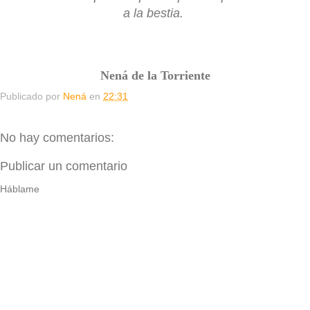
a la bestia.
Nená de la Torriente
Publicado por
Nená
en
22:31
No hay comentarios:
Publicar un comentario
Háblame