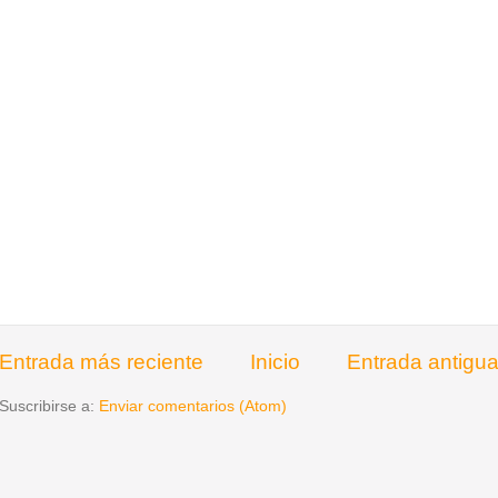
Entrada más reciente
Inicio
Entrada antigu
Suscribirse a:
Enviar comentarios (Atom)