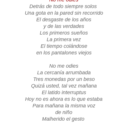
Detrás de todo siempre solos
Una gota en la pared sin recorrido
El desgaste de los años
y de las verdades
Los primeros sueños
La primera vez
El tiempo colándose
en los pantalones viejos
No me odies
La cercanía arrumbada
Tres monedas por un beso
Quizá usted, tal vez mañana
El latido interruptus
Hoy no es ahora es lo que estaba
Para mañana la misma voz
de niño
Malherido el gesto