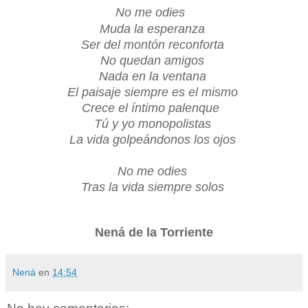
No me odies
Muda la esperanza
Ser del montón reconforta
No quedan amigos
Nada en la ventana
El paisaje siempre es el mismo
Crece el íntimo palenque
Tú y yo monopolistas
La vida golpeándonos los ojos
No me odies
Tras la vida siempre solos
Nená de la Torriente
Nená
en
14:54