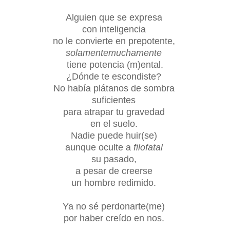
Alguien que se expresa
con inteligencia
no le convierte en prepotente,
solamentemuchamente
tiene potencia (m)ental.
¿Dónde te escondiste?
No había plátanos de sombra
suficientes
para atrapar tu gravedad
en el suelo.
Nadie puede huir(se)
aunque oculte a
filofatal
su pasado,
a pesar de creerse
un hombre redimido.
Ya no sé perdonarte(me)
por haber creído en nos.